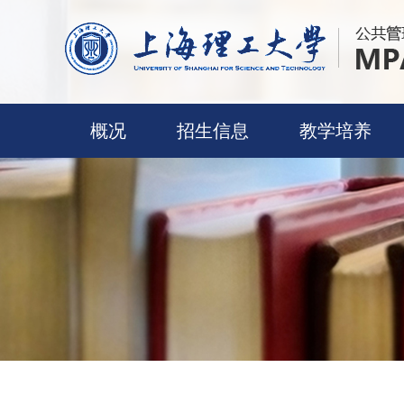
概况
招生信息
教学培养