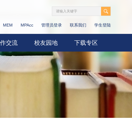
MEM
MPAcc
管理员登录
联系我们
学生登陆
作交流
校友园地
下载专区