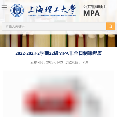
2022-2023-2学期22级MPA非全日制课程表
发布时间：2023-01-03
浏览次数：
750