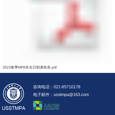
2023春季MPA非全日制课程表.pdf
咨询电话：021-65710178
电子邮件：usstmpa@163.com