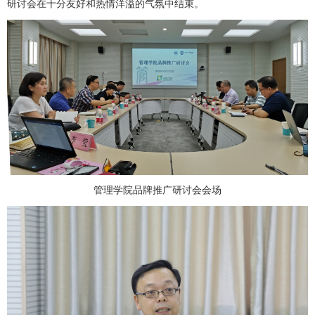
研讨会在十分友好和热情洋溢的气氛中结束。
管理学院品牌推广研讨会会场