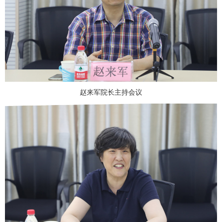
赵来军院长主持会议