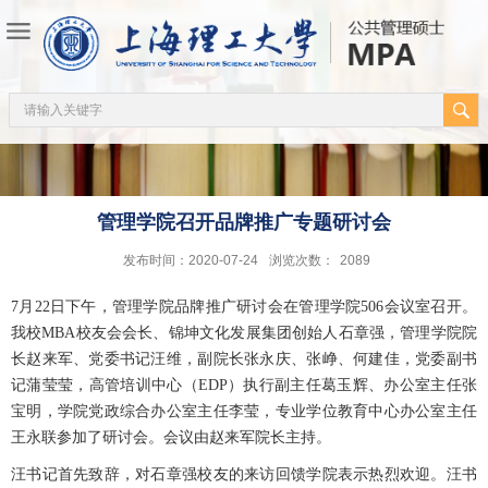
管理学院召开品牌推广专题研讨会
发布时间：2020-07-24
浏览次数：
2089
7月22日下午，管理学院品牌推广研讨会在管理学院506会议室召开。
我校MBA校友会会长、锦坤文化发展集团创始人石章强，管理学院院
长赵来军、党委书记汪维，副院长张永庆、张峥、何建佳，党委副书
记蒲莹莹，高管培训中心（EDP）执行副主任葛玉辉、办公室主任张
宝明，学院党政综合办公室主任李莹，专业学位教育中心办公室主任
王永联参加了研讨会。会议由赵来军院长主持。
汪书记首先致辞，对石章强校友的来访回馈学院表示热烈欢迎。汪书