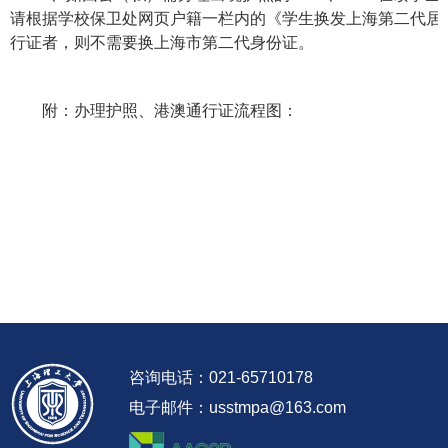
请根据学校保卫处网页户籍一栏内的《学生换发上海第二代居
行证者，则不需要换上海市第二代身份证。
附：办理护照、港澳通行证流程图：
上海理工
专业学
咨询电话：021-65710178
电子邮件：usstmpa@163.com