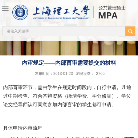
内审规定——内部盲审需要提交的材料
发布时间：2013-01-23
浏览次数：
2705
内部盲审环节，需由学生在规定时间段内，自行申请。凡通
过中期检查、符合答辩资格（缴清学费、学分修满）、学位
论文经导师认可同意参加内部盲审的学生都可申请。
具体申请内审流程：