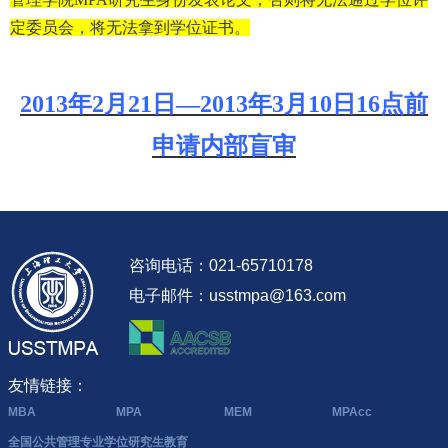
定委员会，将无法拿到学位证书。
2013
年2月21日
—2013年3月10日16点前
申请内部盲审
咨询电话：021-65710178
电子邮件：usstmpa@163.com
友情链接：
MBA
MPA
MEM
MPAcc
全国公共管理专业学位研究生教育