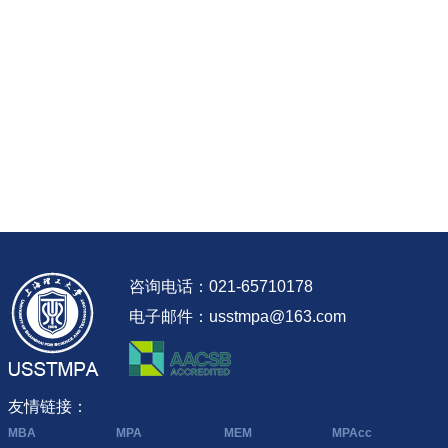
咨询电话：021-65710178
电子邮件：usstmpa@163.com
友情链接：
MBA
MPA
MEM
MPAcc